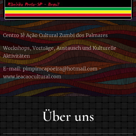
Centro Iê Ação Cultural Zumbi dos Palmares
Workshops, Vorträge, Austausch und Kulturelle
Aktivitäten
E-mail: pimpimcapoeira@hotmail.com -
www.ieacaocultural.com
Über uns