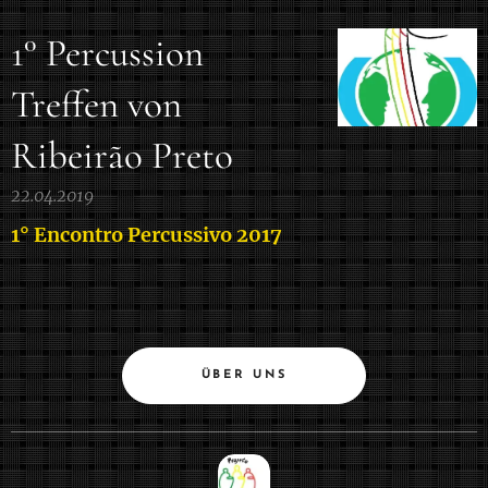
1° Percussion
Treffen von
Ribeirão Preto
22.04.2019
1° Encontro Percussivo 2017
ÜBER UNS