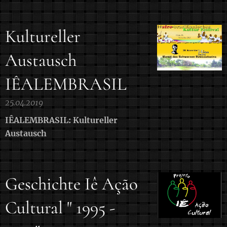
Kultureller
Austausch
IÊALEMBRASIL
25.04.2019
IÊALEMBRASIL: Kultureller
Austausch
Geschichte Iê Ação
Cultural " 1995 -