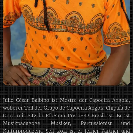
Júlio César Balbino ist Mestre der Capoeira Angola,
wobei er Teil der Grupo de Capoeira Angola Chipaía de
Ouro mit Sitz in Ribeirão Preto-SP Brasil ist. Er ist
Musikpädagoge, Musiker, Percussionist und
Kulturproduzent. Seit 2011 ist er ferner Partner und