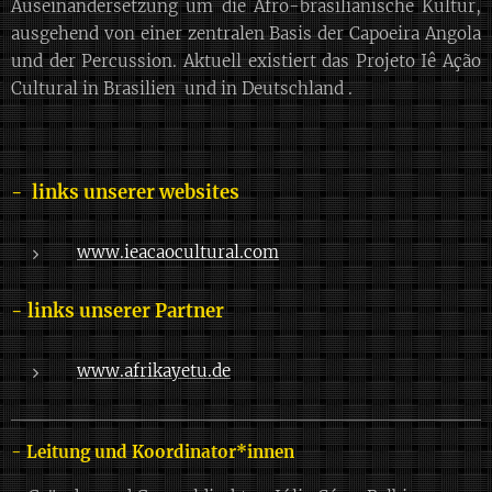
Auseinandersetzung um die Afro-brasilianische Kultur,
ausgehend von einer zentralen Basis der Capoeira Angola
und der Percussion. Aktuell existiert das Projeto Iê Ação
Cultural in Brasilien und in Deutschland .
- links unserer websites
www.ieacaocultural.com
- links unserer Partner
www.afrikayetu.de
- Leitung und Koordinator*innen