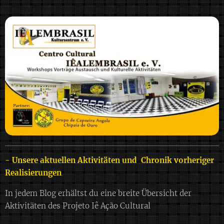
- Unsere aktuellen Aktivitäten und Chronik vorheriger
Realisierungen
In jedem Blog erhältst du eine breite Übersicht der
Aktivitäten des Projeto Iê Ação Cultural