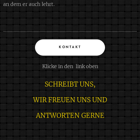
an dem er auch lehrt.
KONTAKT
Klicke in den link oben
SCHREIBT UNS,
WIR FREUEN UNS UND
ANTWORTEN GERNE